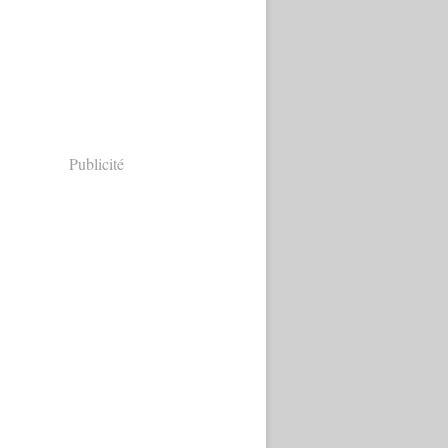
Publicité