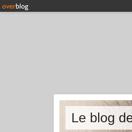
Le blog de