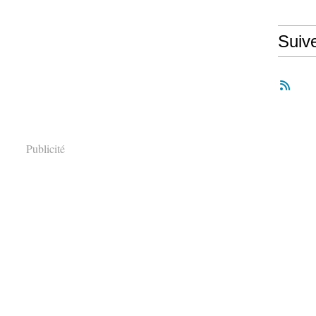
Suiv
Publicité