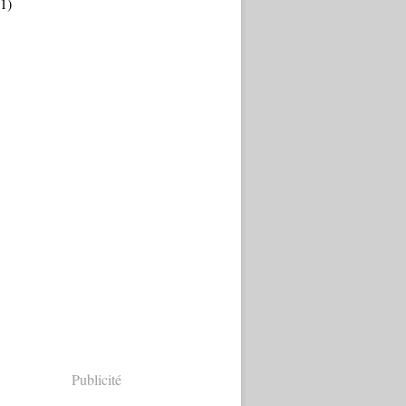
1)
Publicité