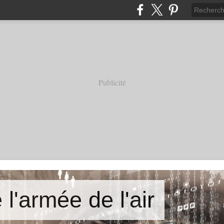
Publicité
 l'armée de l'air