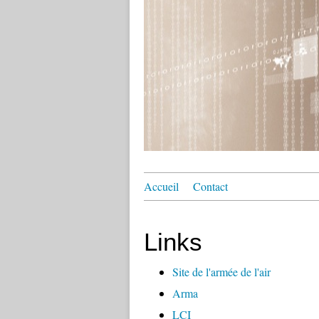
Accueil
Contact
Links
Site de l'armée de l'air
Arma
LCI