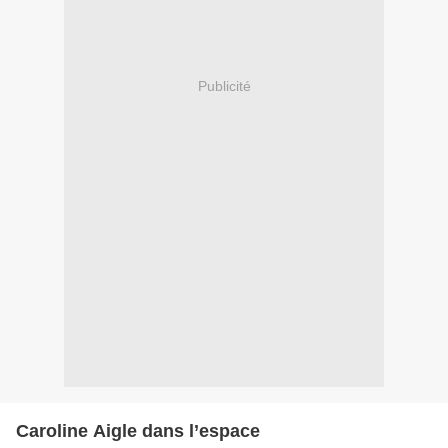
Publicité
Caroline Aigle dans l’espace