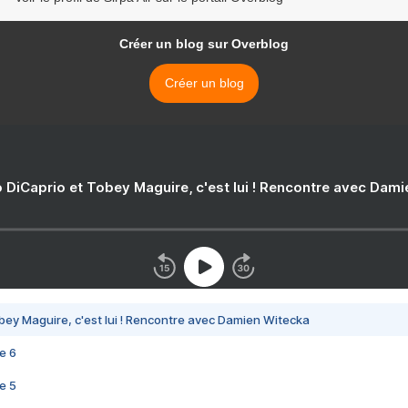
Créer un blog sur Overblog
Créer un blog
 DiCaprio et Tobey Maguire, c'est lui ! Rencontre avec Dam
bey Maguire, c'est lui ! Rencontre avec Damien Witecka
e 6
e 5