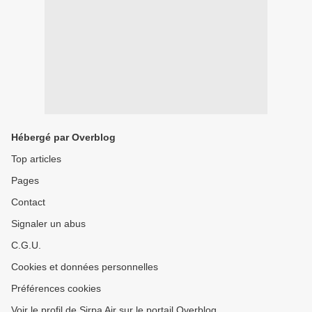
Hébergé par Overblog
Top articles
Pages
Contact
Signaler un abus
C.G.U.
Cookies et données personnelles
Préférences cookies
Voir le profil de Sirpa Air sur le portail Overblog