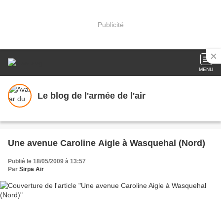
Publicité
MENU
Le blog de l'armée de l'air
Une avenue Caroline Aigle à Wasquehal (Nord)
Publié le 18/05/2009 à 13:57
Par
Sirpa Air